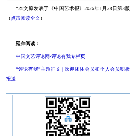
*本文原发表于《中国艺术报》2026年1月28日第3版
（
点击阅读全文
）
延伸阅读：
中国文艺评论网·评论有我专栏页
“评论有我”主题征文 | 欢迎团体会员和个人会员积极
报送