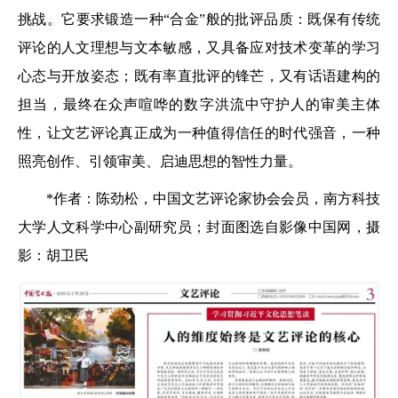
挑战。它要求锻造一种“合金”般的批评品质：既保有传统
评论的人文理想与文本敏感，又具备应对技术变革的学习
心态与开放姿态；既有率直批评的锋芒，又有话语建构的
担当，最终在众声喧哗的数字洪流中守护人的审美主体
性，让文艺评论真正成为一种值得信任的时代强音，一种
照亮创作、引领审美、启迪思想的智性力量。
*作者：陈劲松，中国文艺评论家协会会员，南方科技
大学人文科学中心副研究员；封面图选自影像中国网，摄
影：胡卫民