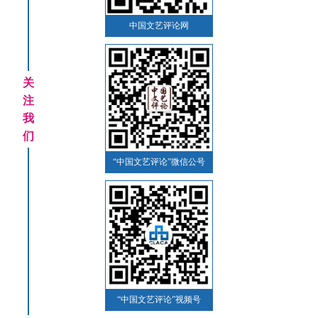
中国文艺评论网
关
注
我
们
“中国文艺评论”微信公号
“中国文艺评论”视频号