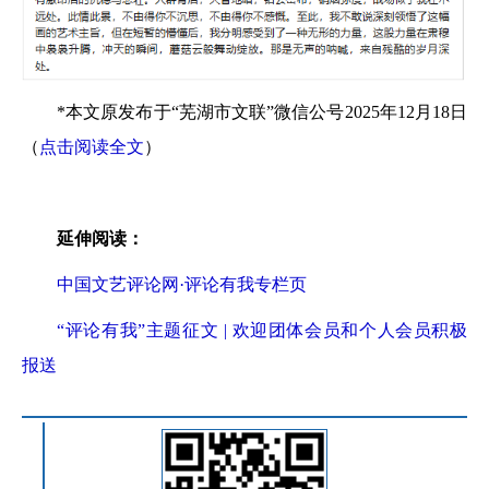
*本文原发布于“芜湖市文联”微信公号2025年12月18日
（
点击阅读全文
）
延伸阅读：
中国文艺评论网·评论有我专栏页
“评论有我”主题征文 | 欢迎团体会员和个人会员积极
报送