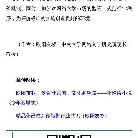
价机制。同时，加强对网络文学市场的监管，规范行业秩
序，为评价标准的实施创造良好的环境。
（作者：欧阳友权，中南大学网络文学研究院院长、
教授）
延伸阅读：
欧阳友权：侠骨守家国，文化润丝路——评网络小说
《少年西域志》
精品化已成为微短剧行业共识（欧阳友权）