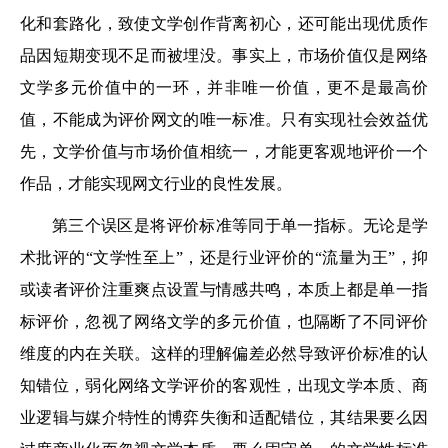
化和套路化，致使文学创作背离初心，还可能出现优质作
品因短期变现不足而被埋没。事实上，市场价值仅是网络
文学多元价值中的一环，并非唯一价值，更不是最高价
值，不能成为评价网文的唯一标准。只有实现社会效益优
先，文学价值与市场价值相统一，才能更客观地评价一个
作品，才能实现网文行业的良性发展。
第三个误区是将评价标准等同于单一指标。无论是学
术批评的“文学性至上”，还是行业评价的“流量为王”，抑
或读者评价注重爽点设置与情感共鸣，本质上都是单一指
标评价，忽视了网络文学的多元价值，也隔断了不同评价
维度的内在关联。这样的理解偏差必然导致评价标准的认
知错位，弱化网络文学评价的客观性，出现文学本质、商
业逻辑与媒介特性的博弈失衡和适配错位，其结果要么因