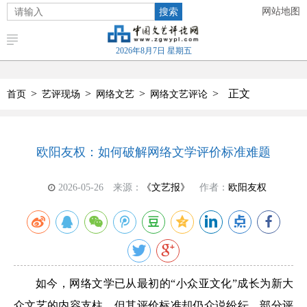
搜索
网站地图
2026年8月7日 星期五
>
>
>
>
正文
首页
艺评现场
网络文艺
网络文艺评论
欧阳友权：如何破解网络文学评价标准难题
2026-05-26
来源：
《文艺报》
作者：
欧阳友权
如今，网络文学已从最初的“小众亚文化”成长为新大
众文艺的内容支柱，但其评价标准却仍众说纷纭，部分评