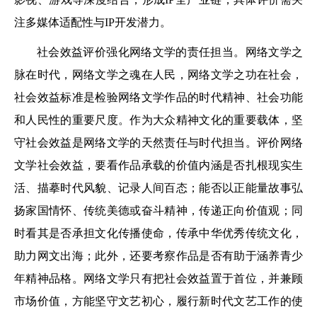
注多媒体适配性与IP开发潜力。
社会效益评价强化网络文学的责任担当。网络文学之
脉在时代，网络文学之魂在人民，网络文学之功在社会，
社会效益标准是检验网络文学作品的时代精神、社会功能
和人民性的重要尺度。作为大众精神文化的重要载体，坚
守社会效益是网络文学的天然责任与时代担当。评价网络
文学社会效益，要看作品承载的价值内涵是否扎根现实生
活、描摹时代风貌、记录人间百态；能否以正能量故事弘
扬家国情怀、传统美德或奋斗精神，传递正向价值观；同
时看其是否承担文化传播使命，传承中华优秀传统文化，
助力网文出海；此外，还要考察作品是否有助于涵养青少
年精神品格。网络文学只有把社会效益置于首位，并兼顾
市场价值，方能坚守文艺初心，履行新时代文艺工作的使