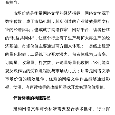
命担当。
市场价值是衡量网络文学的经济指标。网络文学源于
数字传媒，成于市场机制，其所创造的产业绩效是网文行
业的经济驱动，也成就了网络作家、网站平台、读者粉丝
的“利益共同体”，让整个行业有了生产与扩大再生产的经
济基础。市场价值主要通过两方面来体现：一是线上经营
的量化指标，二是线下IP开发潜力。前者体现为点击率、
订阅量、收藏量、打赏数、评论量等量化数据，它们能直
观反映作品的受欢迎程度与市场认可度；后者是网络文学
市场价值的绩效延伸，优秀的网络文学作品能够通过影
视、动漫、有声读物等的改编和游戏开发实现价值增值。
评价标准的构建路径
建构网络文学评价标准需要整合学术批评、行业探