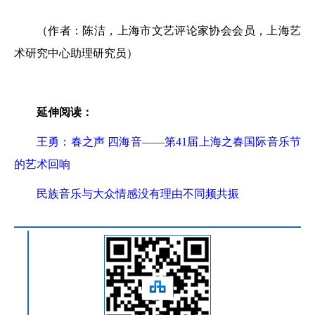
（作者：陈洁，上海市文艺评论家协会会员，上海艺
术研究中心助理研究员）
延伸阅读：
王勇：春之声 四海音——第41届上海之春国际音乐节
的艺术回响
民族音乐与大众情感没有理由不同频共振