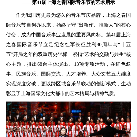
——第41届上海之春国际音乐节的艺术启示
作为我国历史最为悠久的音乐节庆品牌，上海之春国
际音乐节自创办以来，始终坚守“出新作、推新人”的核心
使命，成为中国音乐事业发展的重要风向标。第41届上海
之春国际音乐节立足纪念红军长征胜利90周年与“十五
五”开局之年的双重历史坐标，紧扣“艺术的交融与共生”核
心主题，推出68台主体演出、13项专项活动，在红色叙
事、民族音乐、国际交流、人才培养、大众文艺五大维度
实现深度突破，更以跨区域音乐节联动的创新模式，生动
彰显了上海国际文化大都市的艺术格局与精神气质。