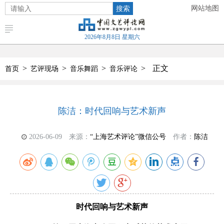
搜索
网站地图
2026年8月8日 星期六
>
>
>
>
正文
首页
艺评现场
音乐舞蹈
音乐评论
陈洁：时代回响与艺术新声
2026-06-09
来源：
“上海艺术评论”微信公号
作者：
陈洁
时代回响与艺术新声