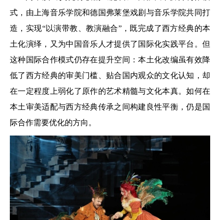
式，由上海音乐学院和德国弗莱堡戏剧与音乐学院共同打
造，实现“以演带教、教演融合”，既完成了西方经典的本
土化演绎，又为中国音乐人才提供了国际化实践平台。但
这种国际合作模式仍存在提升空间：本土化改编虽有效降
低了西方经典的审美门槛、贴合国内观众的文化认知，却
在一定程度上弱化了原作的艺术精髓与文化本真。如何在
本土审美适配与西方经典传承之间构建良性平衡，仍是国
际合作需要优化的方向。