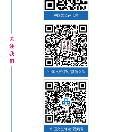
中国文艺评论网
关
注
我
们
“中国文艺评论”微信公号
“中国文艺评论”视频号