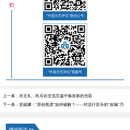
们
“中国文艺评论”微信公号
“中国文艺评论”视频号
上一条：肖文礼：民乐在交流互鉴中焕发新的光彩
下一条：苏妮娜：“原创焦虑”如何破解？——对流行音乐的“改编”乃
至“魔改”的思考
继续阅读