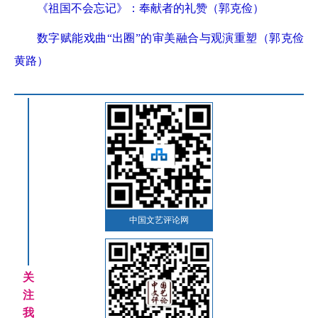
《祖国不会忘记》：奉献者的礼赞（郭克俭）
数字赋能戏曲“出圈”的审美融合与观演重塑（郭克俭
黄路）
中国文艺评论网
关
注
我