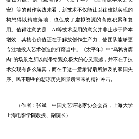
安》等的创作实践来看，新技术不仅能让以往难以实现的
构想得以精准落地，也促成了虚拟资源的高效积累和复
用。值得注意的是，AI等技术应用的意义并非止步于降本
增效，其核心价值还在于解放创作生产力，使团队能够更
专注地投入艺术创造的打磨当中。《太平年》中“乌鸦食腐
肉”的场景之所以能带给观众极大的心灵震撼，并不在于技
术实现有多么逼真，而在于这一意象背后所触及的家国失
序、民不聊生的悲凉历史图景所带来的精神冲击。
（作者：张斌，中国文艺评论家协会会员，上海大学
上海电影学院教授、副院长）