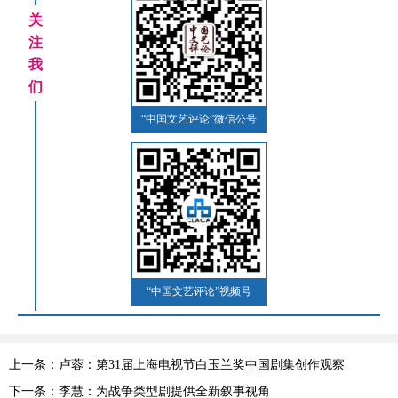
关
注
我
们
“中国文艺评论”微信公号
“中国文艺评论”视频号
上一条：卢蓉：第31届上海电视节白玉兰奖中国剧集创作观察
下一条：李慧：为战争类型剧提供全新叙事视角