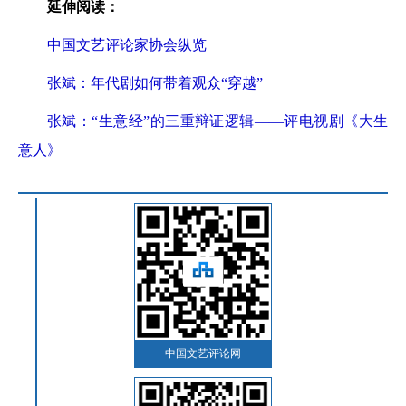
延伸阅读：
中国文艺评论家协会纵览
张斌：年代剧如何带着观众“穿越”
张斌：“生意经”的三重辩证逻辑——评电视剧《大生
意人》
中国文艺评论网