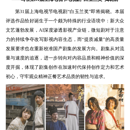
第31届上海电视节电视剧“白玉兰奖”即将揭晓。本届
评选作品恰好诞生于一个颇为特殊的行业语境中：新大众
文艺蓬勃发展，AI深度渗透影视产业链，微短剧对于注意
力的持续争夺改写影视内容生态，而“提质减量”的高质量
发展要求也在重新校准国产剧集的发展方向。剧集从对流
量与速度的追逐，进一步转向对内容品质和精神价值的深
度开掘，体现了剧集创作在加速时代保持创作定力和艺术
初心，守牢观众精神正餐艺术品质的韧性与追求。