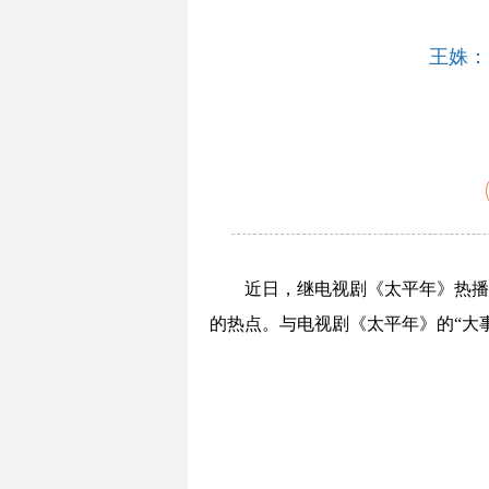
王姝：
近日，继电视剧《太平年》热播
的热点。与电视剧《太平年》的“大