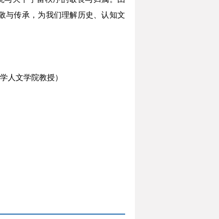
敬与传承，为我们理解历史、认知文
学人文学院教授）