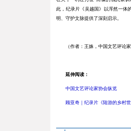
此，纪录片《吴越国》以浑然一体
明、守护文脉提供了深刻启示。
（作者：王姝，中国文艺评论家
延伸阅读：
中国文艺评论家协会纵览
顾亚奇｜纪录片《陆游的乡村世