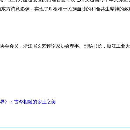
的东方诗意影像，实现了对根植于民族血脉的和合共生精神的致
协会会员，浙江省文艺评论家协会理事、副秘书长，浙江工业大
界》：古今相融的乡土之美