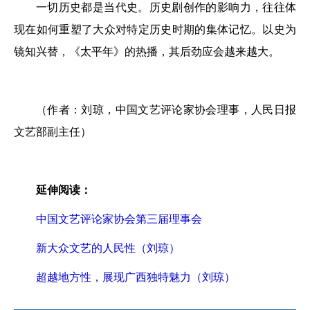
一切历史都是当代史。历史剧创作的影响力，往往体
现在如何重塑了大众对特定历史时期的集体记忆。以史为
镜知兴替，《太平年》的热播，其后劲应会越来越大。
（作者：刘琼，中国文艺评论家协会理事，人民日报
文艺部副主任）
延伸阅读：
中国文艺评论家协会第三届理事会
新大众文艺的人民性（刘琼）
超越地方性，展现广西独特魅力（刘琼）