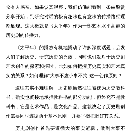
众令人感奋。如果认真观察，我们仿佛能看到一条由鉴赏
分享开始，到研究对话的极有趣味也有意味的传播路径逐
渐显现。这大概就是《太平年》作为一部艺术水平高超的
历史剧的传播力。
《太平年》的播放有机地撬动了许多深度话题，启发
人们了解历史、研究历史的兴致，同时也引发对于历史剧
艺术创作的探索和探讨，比如如何把握历史真实和艺术真
实的关系？如何理解“大事不虚小事不拘”这一创作原则？
道理其实不难理解。历史剧虽然往往被视为历史教科
书，确实也间接地承担教科书的部分功能，但终究不是教
科书，它是艺术作品，是文化产品。这就决定了历史剧创
作需要同时遵循两个基本原则，并要平衡把握好其关系。
历史剧创作首先要遵循大的事实逻辑，做到大事不