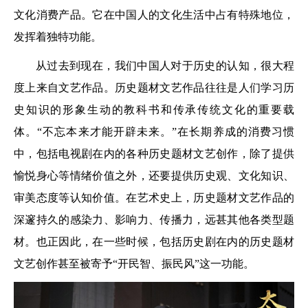
文化消费产品。它在中国人的文化生活中占有特殊地位，
发挥着独特功能。
从过去到现在，我们中国人对于历史的认知，很大程
度上来自文艺作品。历史题材文艺作品往往是人们学习历
史知识的形象生动的教科书和传承传统文化的重要载
体。“不忘本来才能开辟未来。”在长期养成的消费习惯
中，包括电视剧在内的各种历史题材文艺创作，除了提供
愉悦身心等情绪价值之外，还要提供历史观、文化知识、
审美态度等认知价值。在艺术史上，历史题材文艺作品的
深邃持久的感染力、影响力、传播力，远甚其他各类型题
材。也正因此，在一些时候，包括历史剧在内的历史题材
文艺创作甚至被寄予“开民智、振民风”这一功能。