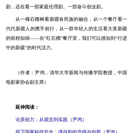
剧，还在看一部家庭伦理剧、一部奋斗创业剧。
从一棵石榴树看新疆各民族的融合，从一个餐厅看一
代代新疆人的携手前行，从一群年轻人的生活看大美新疆
的前程似锦——在“红石榴”餐厅里，我们可以感知到“行进
中的新疆”的时代活力。
（作者：尹鸿，清华大学新闻与传播学院教授，中国
电影家协会副主席）
延伸阅读：
论原创力：从观念到实践（尹鸿）
捍卫国家科技安全：谍战剧的升级与创新（尹鸿）