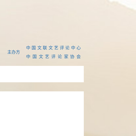
中国文联文艺评论中心
主办方
中国文艺评论家协会