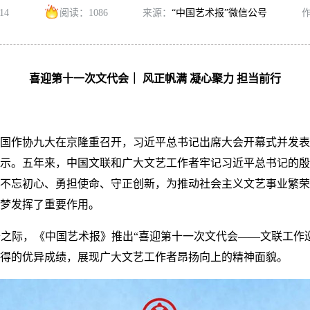
14
阅读：
1086
来源：
“中国艺术报”微信公号
喜迎第十一次文代会｜ 风正帆满 凝心聚力 担当前行
中国作协九大在京隆重召开，习近平总书记出席大会开幕式并发
示。五年来，中国文联和广大文艺工作者牢记习近平总书记的殷
不忘初心、勇担使命、守正创新，为推动社会主义文艺事业繁荣
梦发挥了重要作用。
际，《中国艺术报》推出“喜迎第十一次文代会——文联工作巡
得的优异成绩，展现广大文艺工作者昂扬向上的精神面貌。