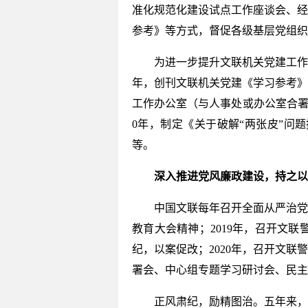
准化规范化建设试点工作座谈会、经
参考》等方式，督促各级基层党组
为进一步提升文联机关党建工作质量
年，创刊文联机关党建《学习参考》；
工作办公室（与人事处或办公室合署办
0年，制定《关于破解“两张皮”问
等。
深入推进党风廉政建设，持之以
中国文联每年召开全面从严治党大会
教育大会精神；2019年，召开文
纪，以案促改；2020年，召开文
署会、中心组专题学习研讨会、民主
正风肃纪，励精图治。五年来，中