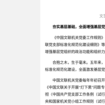
文
夯实基层基础，全面增强基层党
《中国文联机关党委工作规则》《
联党支部标准化规范化建设细则》等
增强基层党组织的政治功能和组织力
合抱之木，生于毫末。五年来，中
标准化规范化建设，全面激发基层党
中国文联机关党委每年年初召开党建
《中国文联关于开展“灯下黑”问题
彻〈中国共产党支部工作条例（试行
央和国家机关党小组工作规则（试行