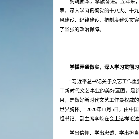
铸魂固本，擎旗奋进。五年来，中
导，深入学习贯彻党的十八大、十九
风建设、纪律建设，把制度建设贯穿
了坚强的政治保障。
学懂弄通做实，深入学习贯彻习
“习近平总书记关于文艺工作重要
了新时代文艺事业的美好蓝图，是
果，是做好新时代文艺工作最权威的
世界胸怀。”2020年11月5日，
组书记、副主席李屹在会上这样论述
学出信仰、学出忠诚、学出担当、