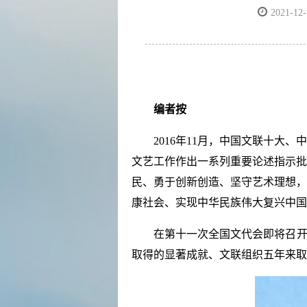
2021-12-
编者按
2016年11月，中国文联十大、
文艺工作作出一系列重要论述指示批
民、勇于创新创造、坚守艺术理想，
康社会、实现中华民族伟大复兴中国
在第十一次全国文代会即将召开之
取得的显著成就、文联组织五年来取