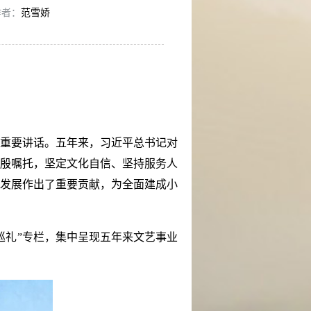
作者：
范雪娇
表重要讲话。五年来，习近平总书记对
殷嘱托，坚定文化自信、坚持服务人
发展作出了重要贡献，为全面建成小
礼”专栏，集中呈现五年来文艺事业