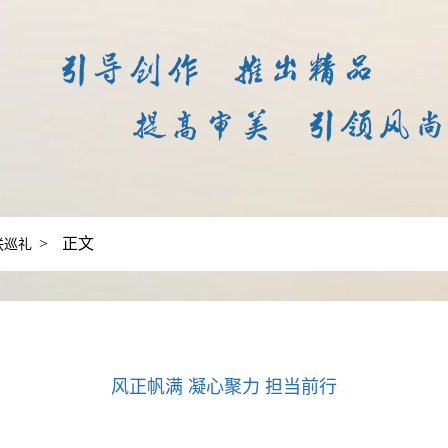
>
正文
联巡礼
风正帆满 凝心聚力 担当前行