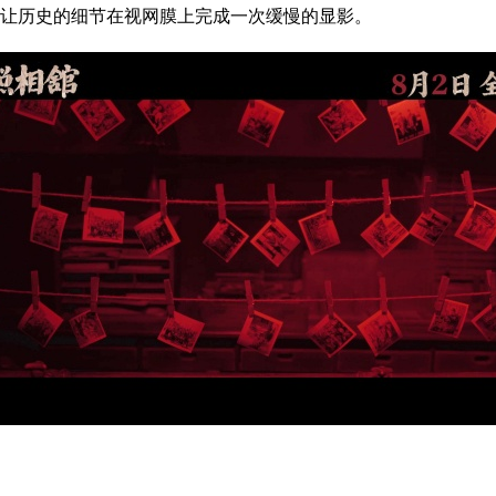
让历史的细节在视网膜上完成一次缓慢的显影。