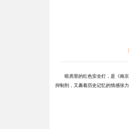
暗房里的红色安全灯，是《南京
抑制剂，又裹着历史记忆的情感张力