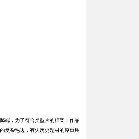
弊端，为了符合类型片的框架，作品
的复杂毛边，有失历史题材的厚重质