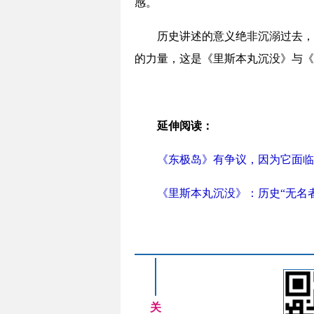
感。
历史讲述的意义绝非沉溺过去，
的力量，这是《里斯本丸沉没》与《
延伸阅读：
《东极岛》有争议，因为它面临
《里斯本丸沉没》：历史“无名
关