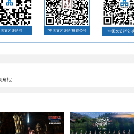
中国文艺评论网
“中国文艺评论”微信公号
“中国文艺评论”
）
胡建礼）