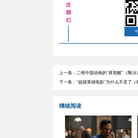
注
我
们
上一条：二维中国动画的“再觉醒”（陶冶
下一条：“超级英雄电影”为什么不灵了（
继续阅读