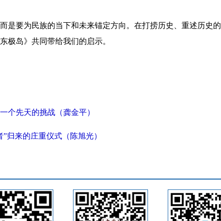
而是要为民族的当下和未来锚定方向。在打捞历史、重述历史的
东极岛》共同带给我们的启示。
一个先天的挑战（龚金平）
者”归来的庄重仪式（陈旭光）