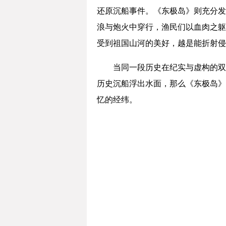
还原沉船事件。《东极岛》则充分发
浪与炮火中穿行，渔民们以血肉之躯
受到祖国山河的美好，越是能折射侵
当同一段历史在纪实与虚构的双
历史沉船浮出水面，那么《东极岛》
忆的经纬。