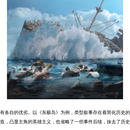
有各自的优劣。以《东极岛》为例，类型叙事存在着简化历史的
造，凸显主角的英雄主义，也省略了一些事件后续，抹去了历史