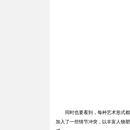
同时也要看到，每种艺术形式都
加入了一些情节冲突，以丰富人物塑