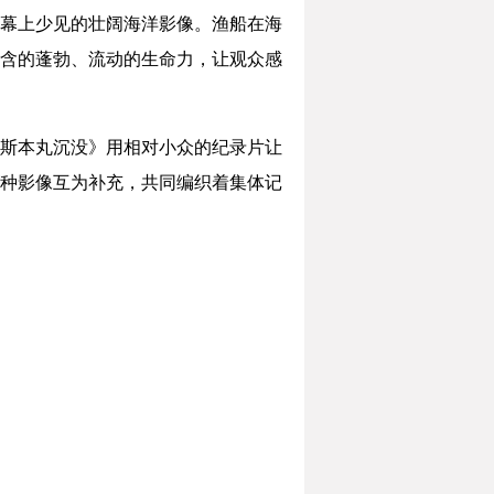
幕上少见的壮阔海洋影像。渔船在海
含的蓬勃、流动的生命力，让观众感
斯本丸沉没》用相对小众的纪录片让
种影像互为补充，共同编织着集体记