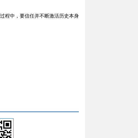
过程中，要信任并不断激活历史本身