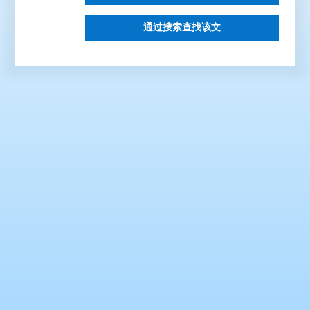
通过搜索查找该文