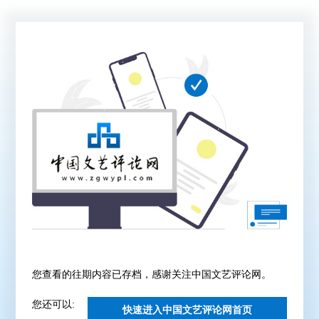
您查看的往期内容已存档，感谢关注中国文艺评论网。
您还可以:
快速进入中国文艺评论网首页